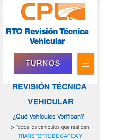
RTO Revisión Técnica
Vehicular
TURNOS
REVISIÓN TÉCNICA
VEHICULAR
¿Qué Vehículos Verifican?
>
Todos los vehículos que realicen
TRANSPORTE DE CARGA Y