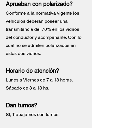
Aprueban con polarizado?
Conforme a la normativa vigente los
vehículos deberán poseer una
transmitancia del 70% en los vidrios
del conductor y acompañante. Con lo
cual no se admiten polarizados en
estos dos vidrios.
Horario de atención?
Lunes a Viernes de 7 a 18 horas.
Sábado de 8 a 13 hs.
Dan turnos?
SI, Trabajamos con turnos.