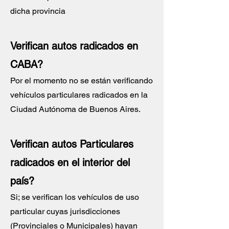
dicha provincia
Verifican autos radicados en
CABA?
Por el momento no se están verificando
vehículos particulares radicados en la
Ciudad Autónoma de Buenos Aires.
Verifican autos Particulares
radicados en el interior del
país?
Si; se verifican los vehículos de uso
particular cuyas jurisdicciones
(Provinciales o Municipales) hayan