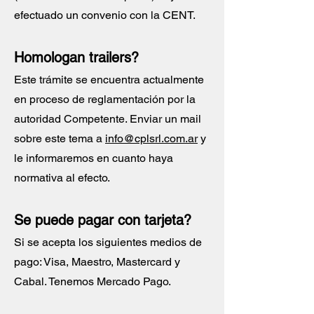
efectuado un convenio con la CENT.
Homologan trailers?
Este trámite se encuentra actualmente
en proceso de reglamentación por la
autoridad Competente. Enviar un mail
sobre este tema a
info@cplsrl.com.ar
y
le informaremos en cuanto haya
normativa al efecto.
Se puede pagar con tarjeta?
Si se acepta los siguientes medios de
pago: Visa, Maestro, Mastercard y
Cabal. Tenemos Mercado Pago.