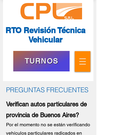
RTO Revisión Técnica
Vehicular
TURNOS
PREGUNTAS FRECUENTES
Verifican autos particulares de
provincia de Buenos Aires?
Por el momento no se están verificando
vehículos particulares radicados en